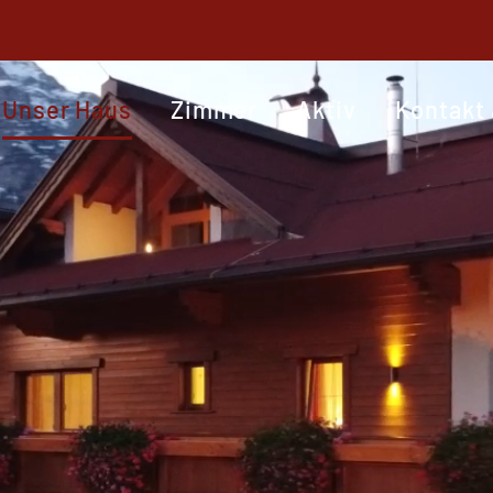
Unser Haus
Zimmer
Aktiv
Kontakt