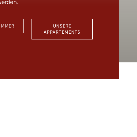
werden.
IMMER
UNSERE
APPARTEMENTS