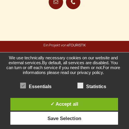
Ein Projekt von
eTOURISTIK
We use technically necessary cookies on our website and
external services.By default, all services are disabled. You
can turn or off each service if you need them or not.For more
informations please read our privacy policy.
Essentials
Statistics
✓ Accept all
Save Selection